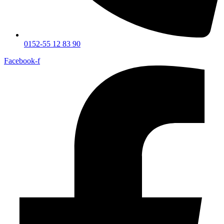
0152-55 12 83 90
Facebook-f