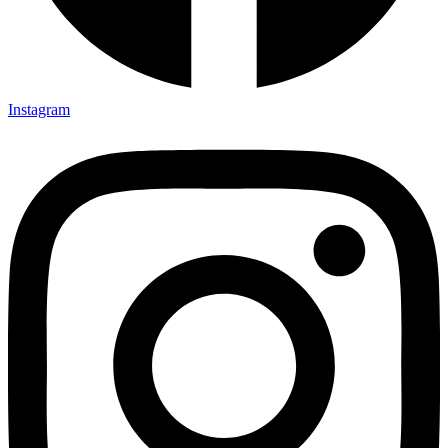
Instagram