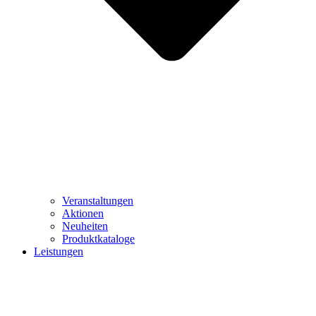
Veranstaltungen
Aktionen
Neuheiten
Produktkataloge
Leistungen