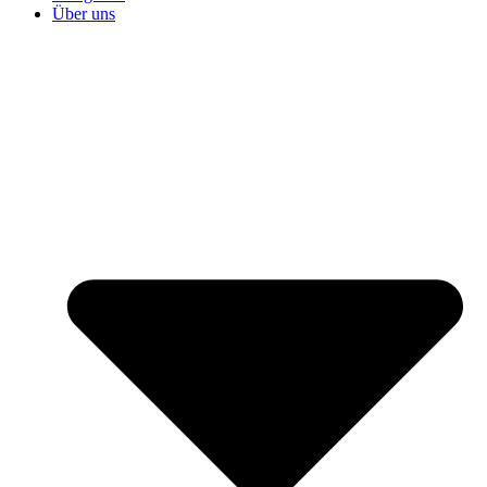
Über uns