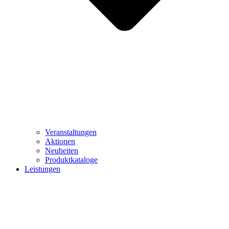
Veranstaltungen
Aktionen
Neuheiten
Produktkataloge
Leistungen