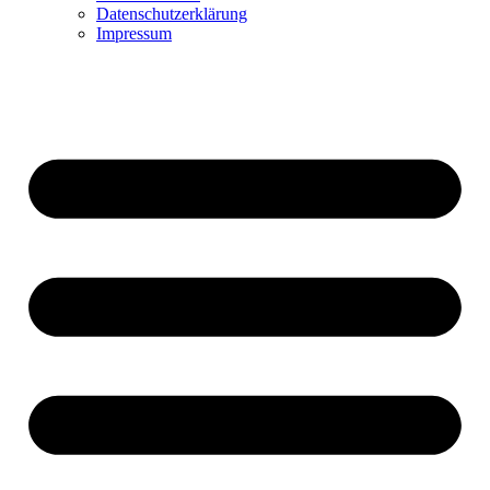
Datenschutzerklärung
Impressum