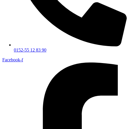
0152-55 12 83 90
Facebook-f