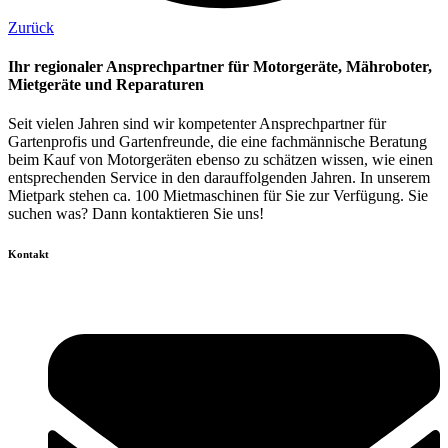
Zurück
Ihr regionaler Ansprechpartner für Motorgeräte, Mähroboter,
Mietgeräte und Reparaturen
Seit vielen Jahren sind wir kompetenter Ansprechpartner für
Gartenprofis und Gartenfreunde, die eine fachmännische Beratung
beim Kauf von Motorgeräten ebenso zu schätzen wissen, wie einen
entsprechenden Service in den darauffolgenden Jahren. In unserem
Mietpark stehen ca. 100 Mietmaschinen für Sie zur Verfügung. Sie
suchen was? Dann kontaktieren Sie uns!
Kontakt