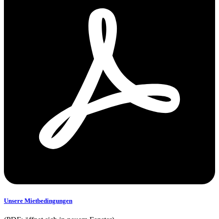
Unsere Mietbedingungen