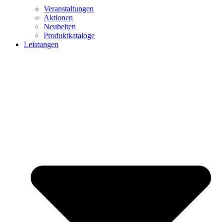
Veranstaltungen
Aktionen
Neuheiten
Produktkataloge
Leistungen