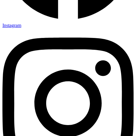
Instagram