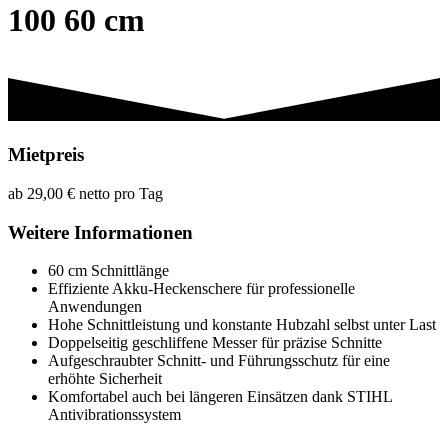
100 60 cm
Mietpreis
ab 29,00 € netto pro Tag
Weitere Informationen
60 cm Schnittlänge
Effiziente Akku-Heckenschere für professionelle
Anwendungen
Hohe Schnittleistung und konstante Hubzahl selbst unter Last
Doppelseitig geschliffene Messer für präzise Schnitte
Aufgeschraubter Schnitt- und Führungsschutz für eine
erhöhte Sicherheit
Komfortabel auch bei längeren Einsätzen dank STIHL
Antivibrationssystem