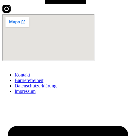
Kontakt
Barrierefreiheit
Datenschutzerklärung
Impressum