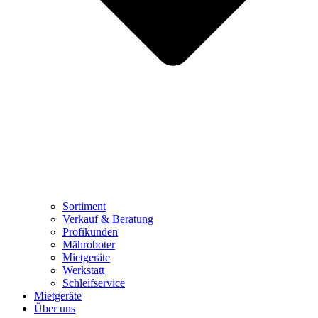
Sortiment
Verkauf & Beratung
Profikunden
Mähroboter
Mietgeräte
Werkstatt
Schleifservice
Mietgeräte
Über uns