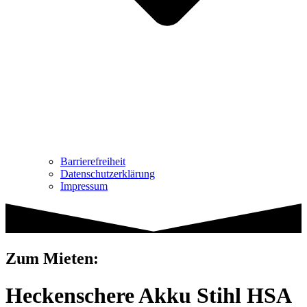
Barrierefreiheit
Datenschutzerklärung
Impressum
Zum Mieten:
Heckenschere Akku Stihl HSA