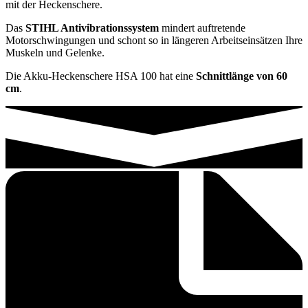
mit der Heckenschere.
Das
STIHL Antivibrationssystem
mindert auftretende
Motorschwingungen und schont so in längeren Arbeitseinsätzen Ihre
Muskeln und Gelenke.
Die Akku-Heckenschere HSA 100 hat eine
Schnittlänge von 60
cm
.