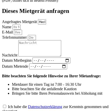
(PDF; öffnet sich in neuem Fenster)
Dieses Mietgerät anfragen
Angefragtes Mietgerät
Name
E-Mail
Telefonnummer
Nachricht
Datum Mietbeginn
Datum Mietende
Bitte beachten Sie folgende Hinweise zu Ihrer Mietanfrage:
Mietdauer für einen Tag ist 7:00 - 16:30 Uhr
Bitte beachten Sie die anfallende Kaution
Bringen Sie bitte Ihren Personalausweis bei Abholung mit
Ich habe die
Datenschutzerklärung
zur Kenntnis genommen und