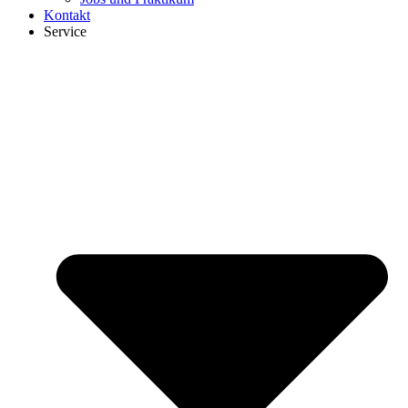
Kontakt
Service