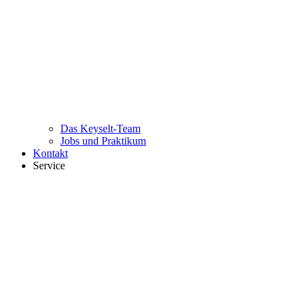
Das Keyselt-Team
Jobs und Praktikum
Kontakt
Service