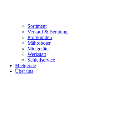
Sortiment
Verkauf & Beratung
Profikunden
Mähroboter
Mietgeräte
Werkstatt
Schleifservice
Mietgeräte
Über uns