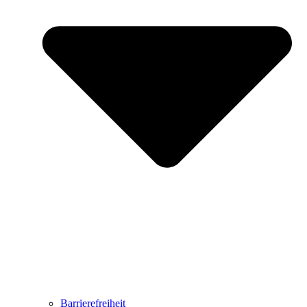
Barrierefreiheit